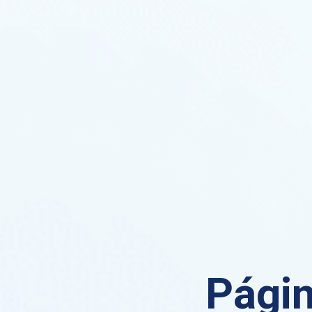
Págin