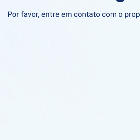
Por favor, entre em contato com o propr