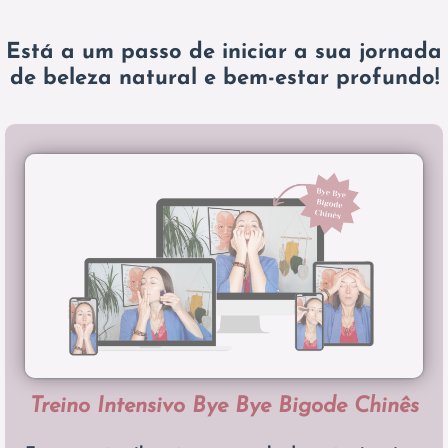
Está a um passo de iniciar a sua jornada
de beleza natural e bem-estar profundo!
Treino Intensivo Bye Bye Bigode Chinês