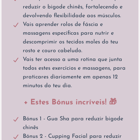
reduzir o bigode chinês, fortalecendo e
devolvendo flexibilidade aos músculos.
Vais aprender rolos de fáscia e
massagens específicas para nutrir e
descomprimir os tecidos moles do teu
rosto e couro cabeludo.
Vais ter acesso a uma rotina que junta
todos estes exercícios e massagens, para
praticares diariamente em apenas 12
minutos do teu dia.
+ Estes Bónus incríveis! 🎁
Bónus 1 - Gua Sha para reduzir bigode
chinês
Bónus 2 - Cupping Facial para reduzir