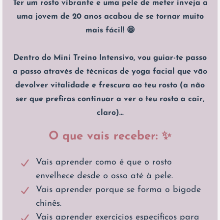
Ter um rosto vibrante e uma pele de meter inveja a
uma jovem de 20 anos acabou de se tornar muito
mais fácil! 😁
Dentro do Mini Treino Intensivo, vou guiar-te passo
a passo através de técnicas de yoga facial que vão
devolver vitalidade e frescura ao teu rosto (a não
ser que prefiras continuar a ver o teu rosto a cair,
claro)...
O que vais receber: ✨
Vais aprender como é que o rosto
envelhece desde o osso até à pele.
Vais aprender porque se forma o bigode
chinês.
Vais aprender exercícios específicos para