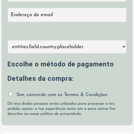
Escolhe o método de pagamento
Detalhes da compra:
Sim, concordo com os
Termos & Condições
Os teus dados pessoais serão utilizados para processar o teu
pedido, apoiar a tua experiência neste site e para outros fins
descritos na nossa política de privacidade.