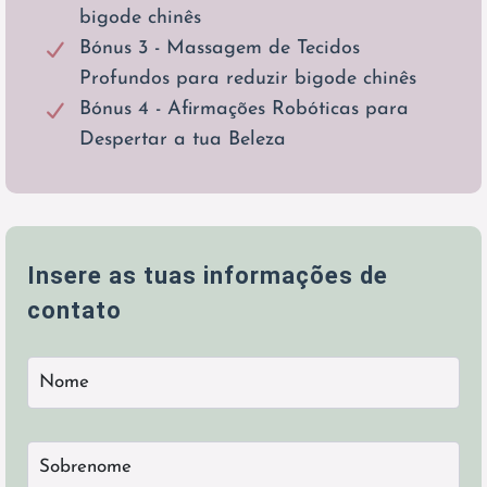
bigode chinês
Bónus 3 - Massagem de Tecidos
Profundos para reduzir bigode chinês
Bónus 4 - Afirmações Robóticas para
Despertar a tua Beleza
Insere as tuas informações de
contato