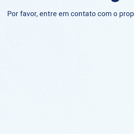
Por favor, entre em contato com o propr