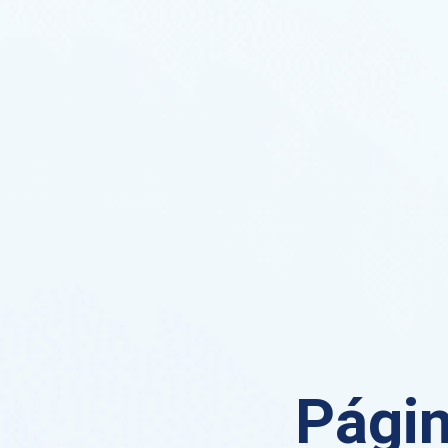
Págin