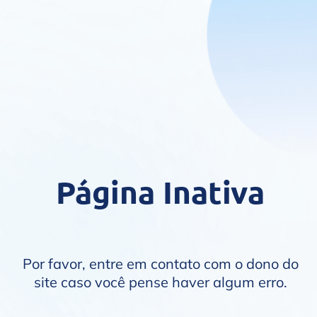
Página Inativa
Por favor, entre em contato com o dono do
site caso você pense haver algum erro.