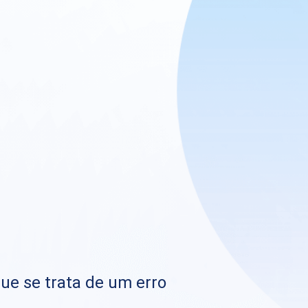
que se trata de um erro