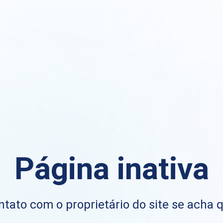
Página inativa
ntato com o proprietário do site se acha 