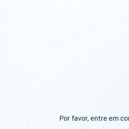
Por favor, entre em co