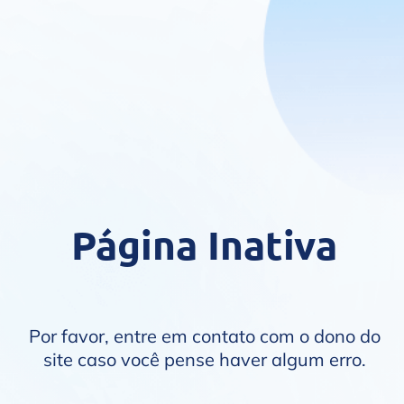
Página Inativa
Por favor, entre em contato com o dono do
site caso você pense haver algum erro.