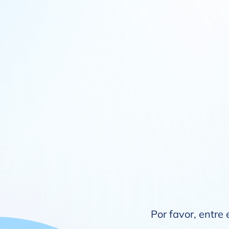
Por favor, entre