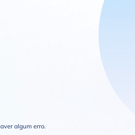
haver algum erro.