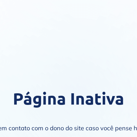
Página Inativa
 em contato com o dono do site caso você pense 