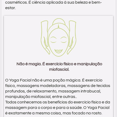
cosméticos. É ciência aplicada à sua beleza e bem-
estar.
Não é magia. É exercício físico e manipulação
miofascial.
O Yoga Facial não é uma poção mágica. É exercício
físico, massagens modeladoras, massagens de tecidos
profundos, de relaxamento, massagem intrabucal,
manipulação miofascial, entre outras..
Todos conhecemos os benefícios do exercício físico e da
massagem para o corpo e para a saúde. O Yoga Facial
é exatamente a mesma coisa, mas focado no rosto.