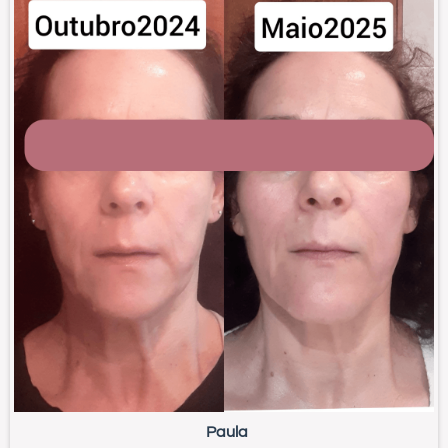
Paula