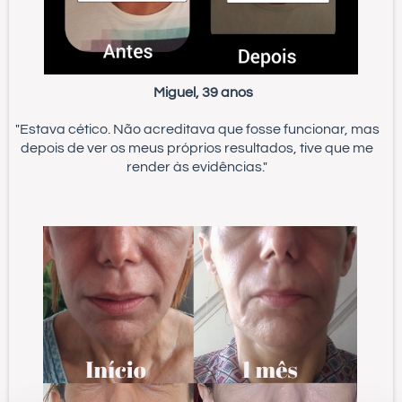
Miguel, 39 anos
"Estava cético. Não acreditava que fosse funcionar, mas
depois de ver os meus próprios resultados, tive que me
render às evidências."