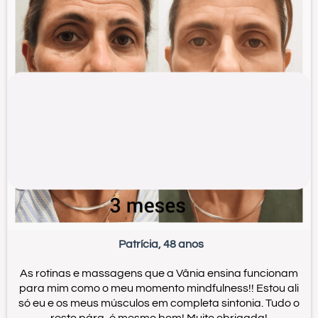
Patrícia, 48 anos
As rotinas e massagens que a Vânia ensina funcionam
para mim como o meu momento mindfulness!! Estou ali
só eu e os meus músculos em completa sintonia. Tudo o