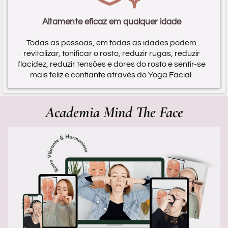
Altamente eficaz em qualquer idade
Todas as pessoas, em todas as idades podem
revitalizar, tonificar o rosto, reduzir rugas, reduzir
flacidez, reduzir tensões e dores do rosto e sentir-se
mais feliz e confiante através do Yoga Facial.
Academia Mind The Face