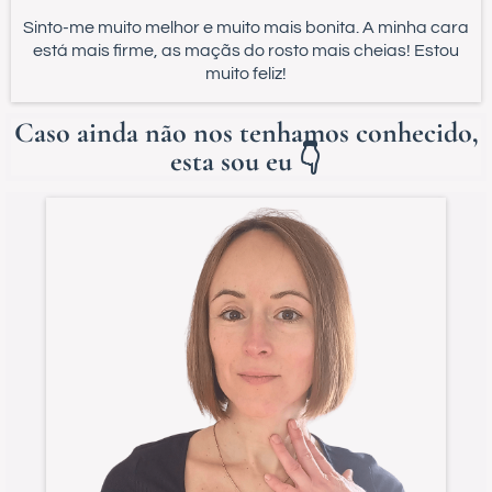
Sinto-me muito melhor e muito mais bonita. A minha cara
está mais firme, as maçãs do rosto mais cheias! Estou
muito feliz!
Caso ainda não nos tenhamos conhecido,
esta sou eu 👇