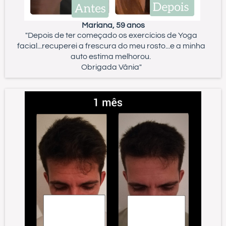
Mariana, 59 anos
"Depois de ter começado os exercícios de Yoga
facial...recuperei a frescura do meu rosto...e a minha
auto estima melhorou.
Obrigada Vânia"