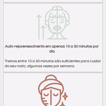
Auto-rejuvenescimento em apenas 10 a 30 minutos por
dia
Treinos entre 10 a 30 minutos são suficientes para cuidar
do seu rosto, algumas vezes por semana.