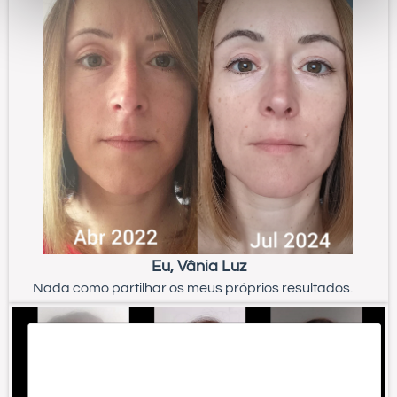
Eu, Vânia Luz
Nada como partilhar os meus próprios resultados.