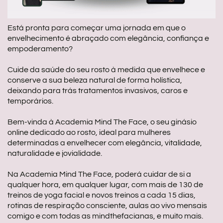
Está pronta para começar uma jornada em que o
envelhecimento é abraçado com elegância, confiança e
empoderamento?
Cuide da saúde do seu rosto à medida que envelhece e
conserve a sua beleza natural de forma holística,
deixando para trás tratamentos invasivos, caros e
temporários.
Bem-vinda à Academia Mind The Face, o seu ginásio
online dedicado ao rosto, ideal para mulheres
determinadas a envelhecer com elegância, vitalidade,
naturalidade e jovialidade.
Na Academia Mind The Face, poderá cuidar de si a
qualquer hora, em qualquer lugar, com mais de 130 de
treinos de yoga facial e novos treinos a cada 15 dias,
rotinas de respiração consciente, aulas ao vivo mensais
comigo e com todas as mindthefacianas, e muito mais.