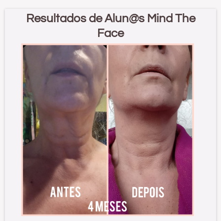
Resultados de Alun@s Mind The
Face