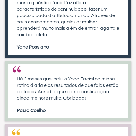
mas a ginástica facial faz aflorar
características de continuidade, fazer um
pouco a cada dia. Estou amando. Atraves de
seus ensinamentos, qualquer mulher
aprenderá muito mais além de entrar lagarta e
sair borboleta.
Yane Possiano
Há 3 meses que inclui o Yoga Facial na minha
rotina diária e os resultados de que falas estão
cá todos. Acredito que com a continuação
ainda melhore muito. Obrigada!
Paula Coelho