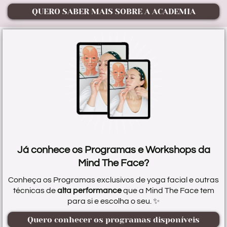
QUERO SABER MAIS SOBRE A ACADEMIA
Já conhece os Programas e Workshops da
Mind The Face?
Conheça os Programas exclusivos de yoga facial e outras
técnicas de
alta performance
que a Mind The Face tem
para si e escolha o seu. ✨
Quero conhecer os programas disponíveis