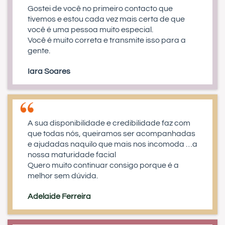
Gostei de você no primeiro contacto que
tivemos e estou cada vez mais certa de que
você é uma pessoa muito especial.
Você é muito correta e transmite isso para a
gente.
Iara Soares
A sua disponibilidade e credibilidade faz com
que todas nós, queiramos ser acompanhadas
e ajudadas naquilo que mais nos incomoda …a
nossa maturidade facial
Quero muito continuar consigo porque é a
melhor sem dúvida.
Adelaide Ferreira