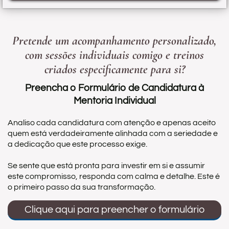
Pretende um acompanhamento personalizado,
com sessões individuais comigo e treinos
criados especificamente para si?
Preencha o Formulário de Candidatura à
Mentoria Individual
Analiso cada candidatura com atenção e apenas aceito
quem está verdadeiramente alinhada com a seriedade e
a dedicação que este processo exige.
Se sente que está pronta para investir em si e assumir
este compromisso, responda com calma e detalhe. Este é
o primeiro passo da sua transformação.
Clique aqui para preencher o formulário