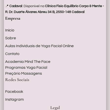
📍
Cadaval
: Disponível na
Clínica Fisio Equilíbrio Corpo & Mente -
R. Dr. Duarte Álvares Abreu 34 B, 2550-148 Cadaval
Empresa
Início
Sobre
Aulas Individuais de Yoga Facial Online
Contato
Academia Mind The Face
Programas Yoga Facial
Preçário Massagens
Redes Sociais
Facebook
Instagram
Legal