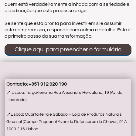
quem está verdadeiramente alinhada com a seriedade e
a dedicação que este processo exige.
Se sente que está pronta para investir em si e assumir
este compromisso, responda com calma e detalhe. Este é
o primeiro passo da sua transformação.
Clique aqui para preencher o formulário
Contacto: +351 912 920 190
📍 Lisboa: Terça-feira na Rua Alexandre Herculano, 19 (Av. da
Liberdade)
📍Lisboa: Quarta-feira e Sábado – Loja de Produtos Naturais
Girassol (Campo Pequeno):
Avenida Defensores de Chaves, 91A
1000-116 Lisboa