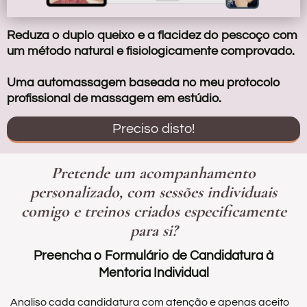
Reduza o duplo queixo e a flacidez do pescoço com
um método natural e fisiologicamente comprovado.
Uma automassagem baseada no meu protocolo
profissional de massagem em estúdio.
Preciso disto!
Pretende um acompanhamento
personalizado, com sessões individuais
comigo e treinos criados especificamente
para si?
Preencha o Formulário de Candidatura à
Mentoria Individual
Analiso cada candidatura com atenção e apenas aceito