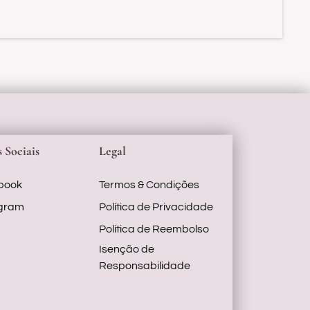
 Sociais
Legal
book
Termos & Condições
agram
Política de Privacidade
Política de Reembolso
Isenção de
Responsabilidade