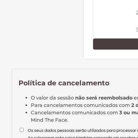
Política de cancelamento
O valor da sessão
não será reembolsado
e
Para cancelamentos comunicados com
2 
Cancelamentos comunicados com
3 ou m
Mind The Face.
Os seus dados pessoais serão utilizados para processar o 