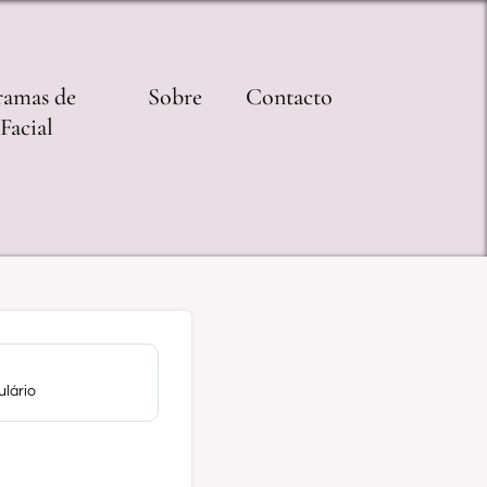
ramas de
Sobre
Contacto
Facial
ulário